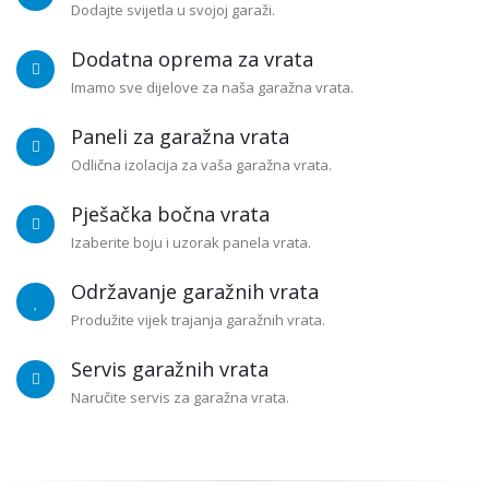
Dodajte svijetla u svojoj garaži.
Dodatna oprema za vrata
Imamo sve dijelove za naša garažna vrata.
Paneli za garažna vrata
Odlična izolacija za vaša garažna vrata.
Pješačka bočna vrata
Izaberite boju i uzorak panela vrata.
Održavanje garažnih vrata
Produžite vijek trajanja garažnih vrata.
Servis garažnih vrata
Naručite servis za garažna vrata.