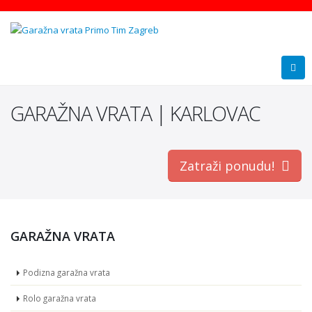
GARAŽNA VRATA | KARLOVAC
Zatraži ponudu!
GARAŽNA VRATA
Podizna garažna vrata
Rolo garažna vrata