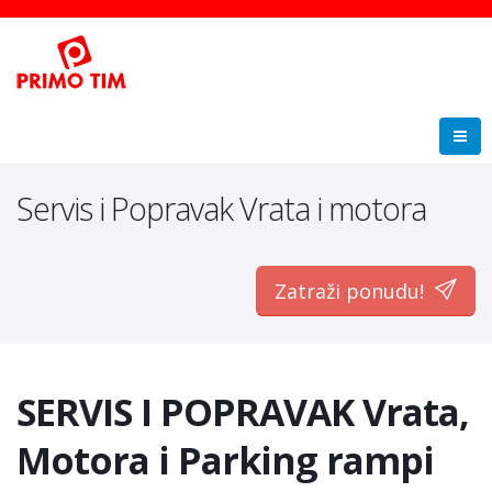
Servis i Popravak Vrata i motora
Zatraži ponudu!
SERVIS I POPRAVAK Vrata,
Motora i Parking rampi