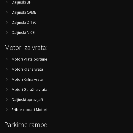
Daljinski BFT
Daljinski CAME
Daljinski DITEC
Daljinski NICE
Motori za vrata:
Motori Vrata portune
Motori Klizna vrata
Motori Krilna vrata
Motori Garažna vrata
Daljinski upravljači
Pribor dodaci Motori
Parkirne rampe: