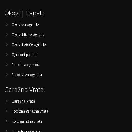
Okovi | Paneli:
Okovi za ograde
Okovi Klizne ograde
Okovi Leteće ograde
Ogradni paneli
Paneli za ogradu
Stupovi za ogradu
Garažna Vrata:
Garažna Vrata
Podizna garažna vrata
Rolo garažna vrata
Industrijska vrata