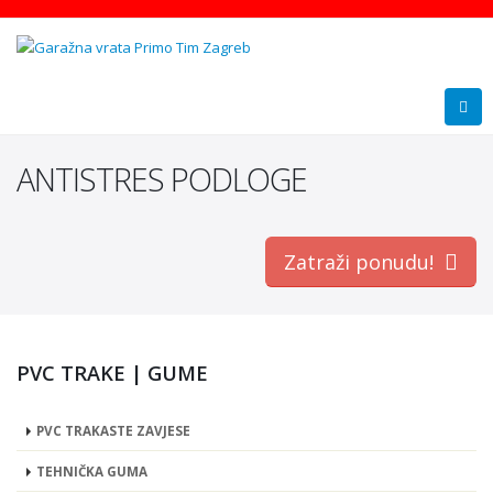
ANTISTRES PODLOGE
Zatraži ponudu!
PVC TRAKE | GUME
PVC TRAKASTE ZAVJESE
TEHNIČKA GUMA