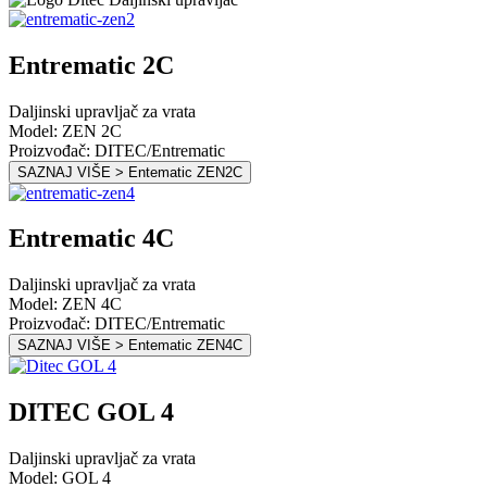
Entrematic 2C
Daljinski upravljač za vrata
Model: ZEN 2C
Proizvođač: DITEC/Entrematic
SAZNAJ VIŠE > Entematic ZEN2C
Entrematic 4C
Daljinski upravljač za vrata
Model: ZEN 4C
Proizvođač: DITEC/Entrematic
SAZNAJ VIŠE > Entematic ZEN4C
DITEC GOL 4
Daljinski upravljač za vrata
Model: GOL 4