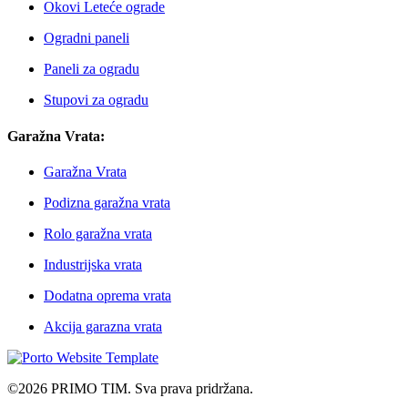
Okovi Leteće ograde
Ogradni paneli
Paneli za ogradu
Stupovi za ogradu
Garažna Vrata:
Garažna Vrata
Podizna garažna vrata
Rolo garažna vrata
Industrijska vrata
Dodatna oprema vrata
Akcija garazna vrata
©2026 PRIMO TIM. Sva prava pridržana.