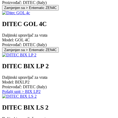
Proizvođač: DITEC (Italy)
Zamjenjen sa > Entematic ZEN4C
DITEC GOL 4C
Daljinski upravljač za vrata
Model: GOL 4C
Proizvođač: DITEC (Italy)
Zamjenjen sa > Entematic ZEN4C
DITEC BIX LP 2
Daljinski upravljač za vrata
Model: BIXLP2
Proizvođač: DITEC (Italy)
Pošalji upit > BIX LP2
DITEC BIX LS 2