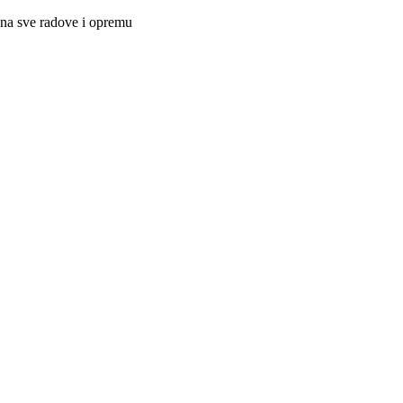
 na sve radove i opremu