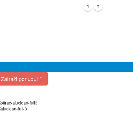
Zatraži ponudu!