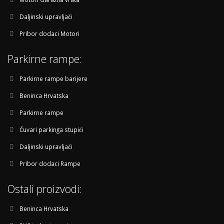
Daljinski upravljači
Pribor dodaci Motori
Parkirne rampe:
Parkirne rampe barijere
Beninca Hrvatska
Parkirne rampe
Čuvari parkinga stupići
Daljinski upravljači
Pribor dodaci Rampe
Ostali proizvodi:
Beninca Hrvatska