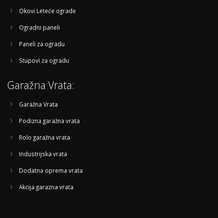
Okovi Leteće ograde
Ogradni paneli
Paneli za ogradu
Stupovi za ogradu
Garažna Vrata:
Garažna Vrata
Podizna garažna vrata
Rolo garažna vrata
Industrijska vrata
Dodatna oprema vrata
Akcija garazna vrata