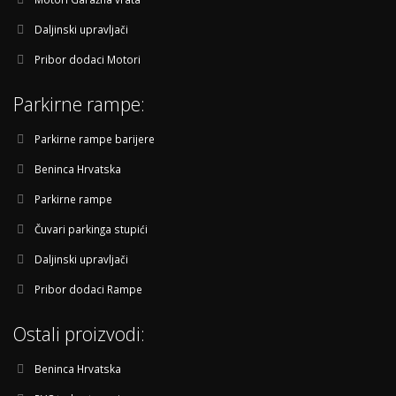
Daljinski upravljači
Pribor dodaci Motori
Parkirne rampe:
Parkirne rampe barijere
Beninca Hrvatska
Parkirne rampe
Čuvari parkinga stupići
Daljinski upravljači
Pribor dodaci Rampe
Ostali proizvodi:
Beninca Hrvatska