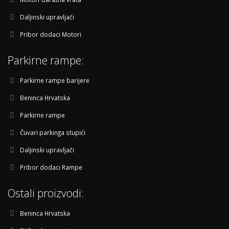
Daljinski upravljači
Pribor dodaci Motori
Parkirne rampe:
Parkirne rampe barijere
Beninca Hrvatska
Parkirne rampe
Čuvari parkinga stupići
Daljinski upravljači
Pribor dodaci Rampe
Ostali proizvodi:
Beninca Hrvatska