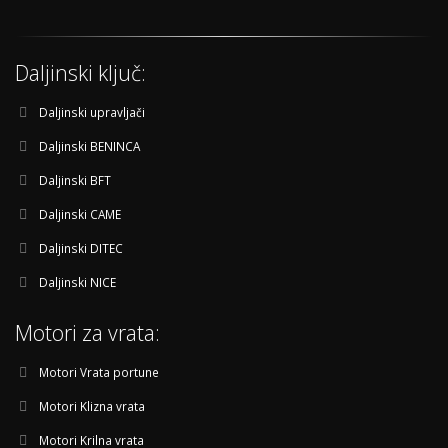
Daljinski ključ:
Daljinski upravljači
Daljinski BENINCA
Daljinski BFT
Daljinski CAME
Daljinski DITEC
Daljinski NICE
Motori za vrata:
Motori Vrata portune
Motori Klizna vrata
Motori Krilna vrata