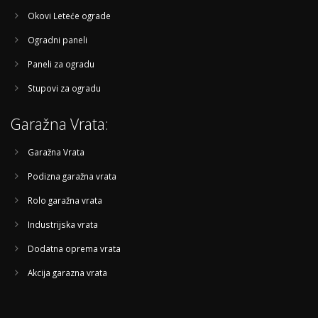
Okovi Leteće ograde
Ogradni paneli
Paneli za ogradu
Stupovi za ogradu
Garažna Vrata:
Garažna Vrata
Podizna garažna vrata
Rolo garažna vrata
Industrijska vrata
Dodatna oprema vrata
Akcija garazna vrata