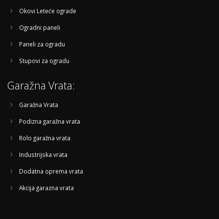
Okovi Leteće ograde
Ogradni paneli
Paneli za ogradu
Stupovi za ogradu
Garažna Vrata:
Garažna Vrata
Podizna garažna vrata
Rolo garažna vrata
Industrijska vrata
Dodatna oprema vrata
Akcija garazna vrata