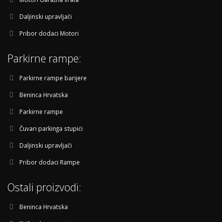
Daljinski upravljači
Pribor dodaci Motori
Parkirne rampe:
Parkirne rampe barijere
Beninca Hrvatska
Parkirne rampe
Čuvari parkinga stupići
Daljinski upravljači
Pribor dodaci Rampe
Ostali proizvodi:
Beninca Hrvatska